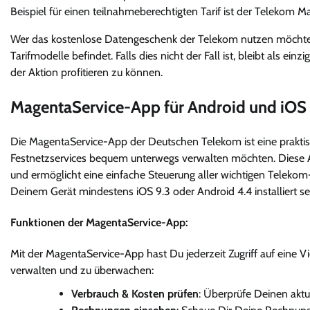
Beispiel für einen teilnahmeberechtigten Tarif ist der Telekom M
Wer das kostenlose Datengeschenk der Telekom nutzen möchte, s
Tarifmodelle befindet. Falls dies nicht der Fall ist, bleibt als e
der Aktion profitieren zu können.
MagentaService-App für Android und iOS
Die MagentaService-App der Deutschen Telekom ist eine praktis
Festnetzservices bequem unterwegs verwalten möchten. Diese Ap
und ermöglicht eine einfache Steuerung aller wichtigen Telekom
Deinem Gerät mindestens iOS 9.3 oder Android 4.4 installiert 
Funktionen der MagentaService-App:
Mit der MagentaService-App hast Du jederzeit Zugriff auf eine V
verwalten und zu überwachen:
Verbrauch & Kosten prüfen
: Überprüfe Deinen aktu