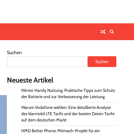
Suchen
Suchen
Neueste Artikel
Winter Handy Nutzung: Praktische Tipps zum Schutz
der Batterie und zur Verbesserung der Leistung
Warum Vodafone wählen: Eine detaillierte Analyse
des klarmobil LTE Tarifs und der besten Daten-Tarife
auf dem deutschen Markt
HMD Better Phone: Mitmach-Projekt für ein