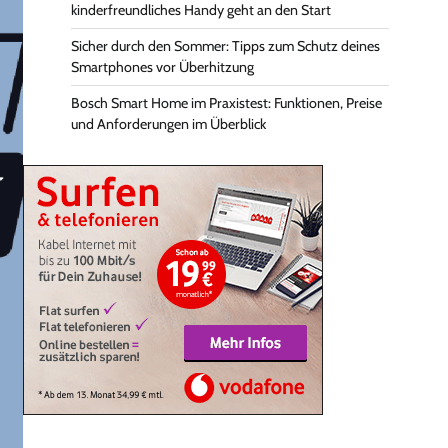
kinderfreundliches Handy geht an den Start
Sicher durch den Sommer: Tipps zum Schutz deines
Smartphones vor Überhitzung
Bosch Smart Home im Praxistest: Funktionen, Preise
und Anforderungen im Überblick