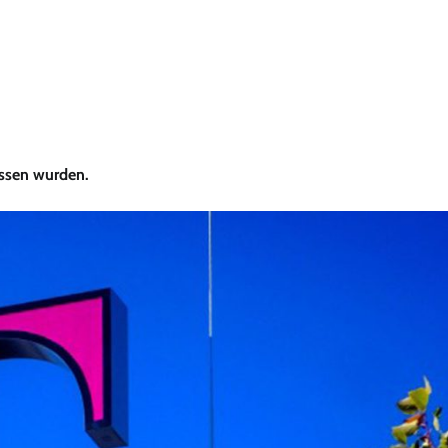
ossen wurden.