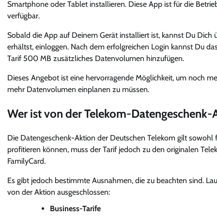
Smartphone oder Tablet installieren. Diese App ist für die Betr
verfügbar.
Sobald die App auf Deinem Gerät installiert ist, kannst Du Di
erhältst, einloggen. Nach dem erfolgreichen Login kannst Du d
Tarif 500 MB zusätzliches Datenvolumen hinzufügen.
Dieses Angebot ist eine hervorragende Möglichkeit, um noch mehr
mehr Datenvolumen einplanen zu müssen.
Wer ist von der Telekom-Datengeschenk-A
Die Datengeschenk-Aktion der Deutschen Telekom gilt sowohl fü
profitieren können, muss der Tarif jedoch zu den originalen Te
FamilyCard.
Es gibt jedoch bestimmte Ausnahmen, die zu beachten sind. Lau
von der Aktion ausgeschlossen:
Business-Tarife