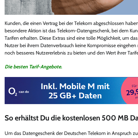
Kunden, die einen Vertrag bei der Telekom abgeschlossen haben,
besondere Aktion ist das Telekom-Datengeschenk, bei dem Kun
Tarifen erhalten. Diese Extras sind eine tolle Möglichkeit, um da
Nutzer bei ihrem Datenverbrauch keine Kompromisse eingehen 
noch besseres Nutzererlebnis zu bieten und den Wert ihrer Tarife
Die besten Tarif-Angebote.
So erhältst Du die kostenlosen 500 MB 
Um das Datengeschenk der Deutschen Telekom in Anspruch z