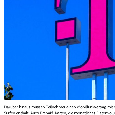
Darüber hinaus müssen Teilnehmer einen Mobilfunkvertrag mit 
Surfen enthält. Auch Prepaid-Karten, die monatliches Datenvol