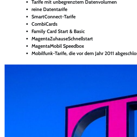
Tarife mit unbegrenztem Datenvolumen
reine Datentarife
SmartConnect-Tarife
CombiCards
Family Card Start & Basic
MagentaZuhauseSchnellstart
MagentaMobil Speedbox
Mobilfunk-Tarife, die vor dem Jahr 2011 abgeschl