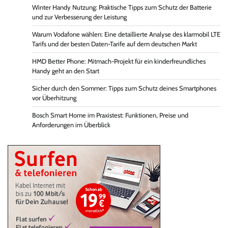
Winter Handy Nutzung: Praktische Tipps zum Schutz der Batterie
und zur Verbesserung der Leistung
Warum Vodafone wählen: Eine detaillierte Analyse des klarmobil LTE
Tarifs und der besten Daten-Tarife auf dem deutschen Markt
HMD Better Phone: Mitmach-Projekt für ein kinderfreundliches
Handy geht an den Start
Sicher durch den Sommer: Tipps zum Schutz deines Smartphones
vor Überhitzung
Bosch Smart Home im Praxistest: Funktionen, Preise und
Anforderungen im Überblick