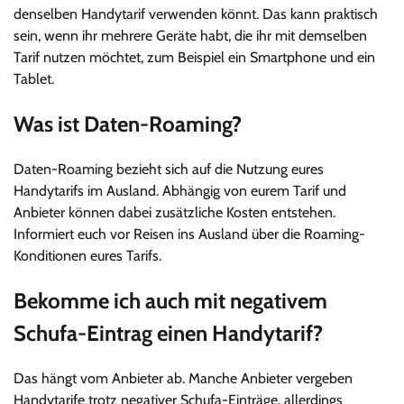
denselben Handytarif verwenden könnt. Das kann praktisch
sein, wenn ihr mehrere Geräte habt, die ihr mit demselben
Tarif nutzen möchtet, zum Beispiel ein Smartphone und ein
Tablet.
Was ist Daten-Roaming?
Daten-Roaming bezieht sich auf die Nutzung eures
Handytarifs im Ausland. Abhängig von eurem Tarif und
Anbieter können dabei zusätzliche Kosten entstehen.
Informiert euch vor Reisen ins Ausland über die Roaming-
Konditionen eures Tarifs.
Bekomme ich auch mit negativem
Schufa-Eintrag einen Handytarif?
Das hängt vom Anbieter ab. Manche Anbieter vergeben
Handytarife trotz negativer Schufa-Einträge, allerdings