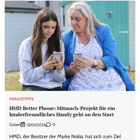
PRAXISTIPPS
HMD Better Phone: Mitmach-Projekt für ein
kinderfreundliches Handy geht an den Start
Gulsen
0
13/01/2026
HMD, der Besitzer der Marke Nokia, hat sich zum Ziel