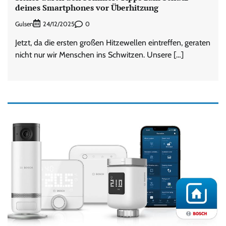
deines Smartphones vor Überhitzung
Gulsen
0
24/12/2025
Jetzt, da die ersten großen Hitzewellen eintreffen, geraten
nicht nur wir Menschen ins Schwitzen. Unsere […]