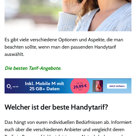
Es gibt viele verschiedene Optionen und Aspekte, die man
beachten sollte, wenn man den passenden Handytarif
auswählt.
Die besten Tarif-Angebote.
Welcher ist der beste Handytarif?
Das hängt von euren individuellen Bedürfnissen ab. Informiert
euch über die verschiedenen Anbieter und vergleicht deren