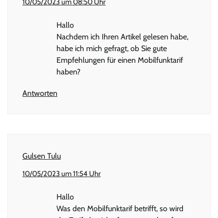
10/05/2023 um 08:50 Uhr
Hallo
Nachdem ich Ihren Artikel gelesen habe,
habe ich mich gefragt, ob Sie gute
Empfehlungen für einen Mobilfunktarif
haben?
Antworten
Gulsen Tulu
10/05/2023 um 11:54 Uhr
Hallo
Was den Mobilfunktarif betrifft, so wird