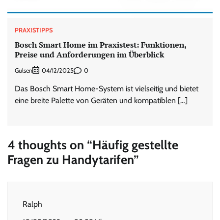
PRAXISTIPPS
Bosch Smart Home im Praxistest: Funktionen,
Preise und Anforderungen im Überblick
Gulsen
0
04/12/2025
Das Bosch Smart Home-System ist vielseitig und bietet
eine breite Palette von Geräten und kompatiblen […]
4 thoughts on “
Häufig gestellte
Fragen zu Handytarifen
”
Ralph