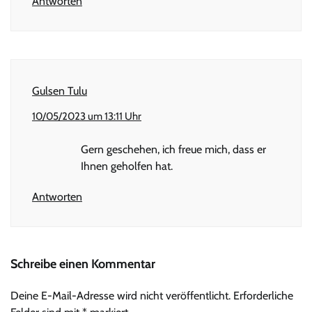
Antworten
Gulsen Tulu
10/05/2023 um 13:11 Uhr
Gern geschehen, ich freue mich, dass er
Ihnen geholfen hat.
Antworten
Schreibe einen Kommentar
Deine E-Mail-Adresse wird nicht veröffentlicht.
Erforderliche