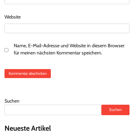
Website
Name, E-Mail-Adresse und Website in diesem Browser
für meinen nächsten Kommentar speichern.
Suchen
Suchen
Neueste Artikel