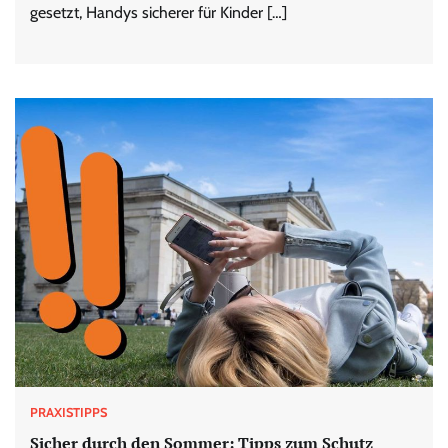
gesetzt, Handys sicherer für Kinder […]
PRAXISTIPPS
Sicher durch den Sommer: Tipps zum Schutz