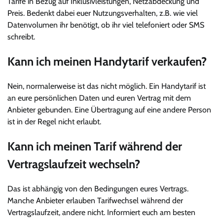
Tarife in Bezug auf Inklusivleistungen, Netzabdeckung und
Preis. Bedenkt dabei euer Nutzungsverhalten, z.B. wie viel
Datenvolumen ihr benötigt, ob ihr viel telefoniert oder SMS
schreibt.
Kann ich meinen Handytarif verkaufen?
Nein, normalerweise ist das nicht möglich. Ein Handytarif ist
an eure persönlichen Daten und euren Vertrag mit dem
Anbieter gebunden. Eine Übertragung auf eine andere Person
ist in der Regel nicht erlaubt.
Kann ich meinen Tarif während der
Vertragslaufzeit wechseln?
Das ist abhängig von den Bedingungen eures Vertrags.
Manche Anbieter erlauben Tarifwechsel während der
Vertragslaufzeit, andere nicht. Informiert euch am besten