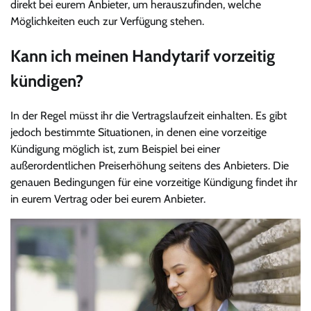
direkt bei eurem Anbieter, um herauszufinden, welche
Möglichkeiten euch zur Verfügung stehen.
Kann ich meinen Handytarif vorzeitig
kündigen?
In der Regel müsst ihr die Vertragslaufzeit einhalten. Es gibt
jedoch bestimmte Situationen, in denen eine vorzeitige
Kündigung möglich ist, zum Beispiel bei einer
außerordentlichen Preiserhöhung seitens des Anbieters. Die
genauen Bedingungen für eine vorzeitige Kündigung findet ihr
in eurem Vertrag oder bei eurem Anbieter.