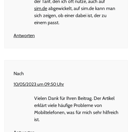
der Tarif, den ich oft nutze, auch auf
sim.de
abgewickelt, auf sim.de kann man
sich zeigen, ob einer dabei ist, der zu
einem passt.
Antworten
Nach
10/05/2023 um 09:50 Uhr
Vielen Dank für Ihren Beitrag. Der Artikel
erklärt viele häufige Probleme von
Mobiltelefonen, was für mich sehr hilfreich
ist.