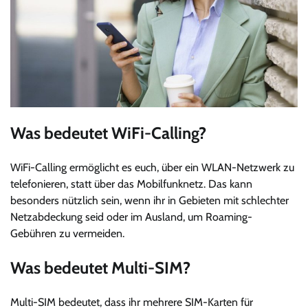
Was bedeutet WiFi-Calling?
WiFi-Calling ermöglicht es euch, über ein WLAN-Netzwerk zu
telefonieren, statt über das Mobilfunknetz. Das kann
besonders nützlich sein, wenn ihr in Gebieten mit schlechter
Netzabdeckung seid oder im Ausland, um Roaming-
Gebühren zu vermeiden.
Was bedeutet Multi-SIM?
Multi-SIM bedeutet, dass ihr mehrere SIM-Karten für