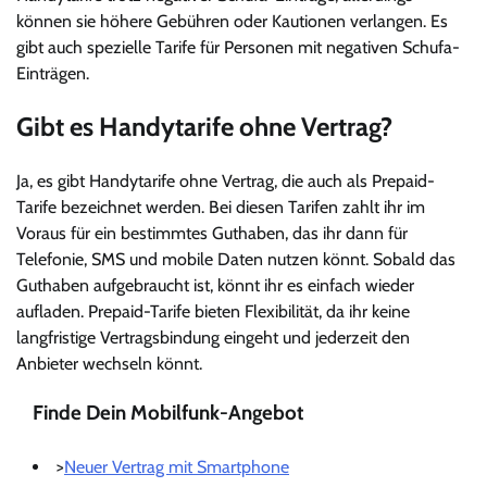
können sie höhere Gebühren oder Kautionen verlangen. Es
gibt auch spezielle Tarife für Personen mit negativen Schufa-
Einträgen.
Gibt es Handytarife ohne Vertrag?
Ja, es gibt Handytarife ohne Vertrag, die auch als Prepaid-
Tarife bezeichnet werden. Bei diesen Tarifen zahlt ihr im
Voraus für ein bestimmtes Guthaben, das ihr dann für
Telefonie, SMS und mobile Daten nutzen könnt. Sobald das
Guthaben aufgebraucht ist, könnt ihr es einfach wieder
aufladen. Prepaid-Tarife bieten Flexibilität, da ihr keine
langfristige Vertragsbindung eingeht und jederzeit den
Anbieter wechseln könnt.
Finde Dein Mobilfunk-Angebot
>
Neuer Vertrag mit Smartphone