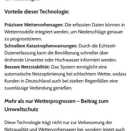
Vorteile dieser Technologie:
Präzisere Wettervorhersagen:
Die erfassten Daten können in
Wettermodelle integriert werden, um Niederschläge genauer
zu prognostizieren.
Schnellere Katastrophenwarnungen:
Durch die Echtzeit-
Datenerfassung kann die Bevölkerung schneller über
drohende Unwetter oder Hochwasser informiert werden.
Bessere Netzstabilität:
Das System ermöglicht eine
automatische Netzoptimierung bei schlechtem Wetter, sodass
Kunden in Deutschland auch bei starken Regenfällen eine
zuverlässige Verbindung genießen.
Mehr als nur Wetterprognosen – Beitrag zum
Umweltschutz
Diese Technologie trägt nicht nur zur Verbesserung der
Netzqualität und Wettervorhersagen bei, sondern leistet auch