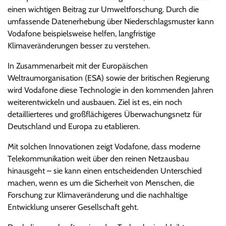
einen wichtigen Beitrag zur Umweltforschung. Durch die
umfassende Datenerhebung über Niederschlagsmuster kann
Vodafone beispielsweise helfen, langfristige
Klimaveränderungen besser zu verstehen.
In Zusammenarbeit mit der Europäischen
Weltraumorganisation (ESA) sowie der britischen Regierung
wird Vodafone diese Technologie in den kommenden Jahren
weiterentwickeln und ausbauen. Ziel ist es, ein noch
detaillierteres und großflächigeres Überwachungsnetz für
Deutschland und Europa zu etablieren.
Mit solchen Innovationen zeigt Vodafone, dass moderne
Telekommunikation weit über den reinen Netzausbau
hinausgeht – sie kann einen entscheidenden Unterschied
machen, wenn es um die Sicherheit von Menschen, die
Forschung zur Klimaveränderung und die nachhaltige
Entwicklung unserer Gesellschaft geht.