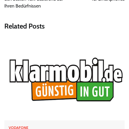
Ihren Bedürfnissen
Related Posts
VODAFONE