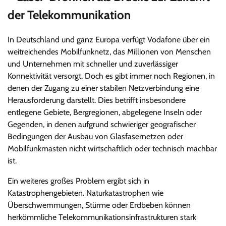
der Telekommunikation
In Deutschland und ganz Europa verfügt Vodafone über ein
weitreichendes Mobilfunknetz, das Millionen von Menschen
und Unternehmen mit schneller und zuverlässiger
Konnektivität versorgt. Doch es gibt immer noch Regionen, in
denen der Zugang zu einer stabilen Netzverbindung eine
Herausforderung darstellt. Dies betrifft insbesondere
entlegene Gebiete, Bergregionen, abgelegene Inseln oder
Gegenden, in denen aufgrund schwieriger geografischer
Bedingungen der Ausbau von Glasfasernetzen oder
Mobilfunkmasten nicht wirtschaftlich oder technisch machbar
ist.
Ein weiteres großes Problem ergibt sich in
Katastrophengebieten. Naturkatastrophen wie
Überschwemmungen, Stürme oder Erdbeben können
herkömmliche Telekommunikationsinfrastrukturen stark