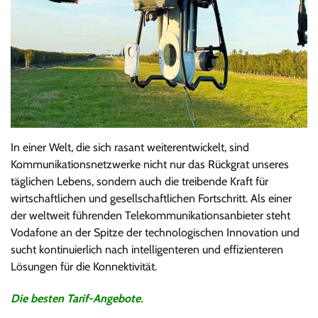
In einer Welt, die sich rasant weiterentwickelt, sind
Kommunikationsnetzwerke nicht nur das Rückgrat unseres
täglichen Lebens, sondern auch die treibende Kraft für
wirtschaftlichen und gesellschaftlichen Fortschritt. Als einer
der weltweit führenden Telekommunikationsanbieter steht
Vodafone an der Spitze der technologischen Innovation und
sucht kontinuierlich nach intelligenteren und effizienteren
Lösungen für die Konnektivität.
Die besten Tarif-Angebote.