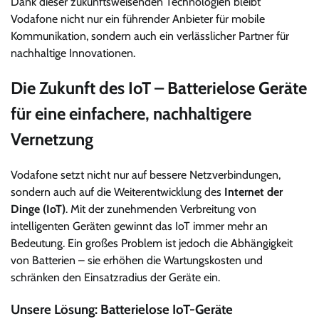
Dank dieser zukunftsweisenden Technologien bleibt
Vodafone nicht nur ein führender Anbieter für mobile
Kommunikation, sondern auch ein verlässlicher Partner für
nachhaltige Innovationen.
Die Zukunft des IoT – Batterielose Geräte
für eine einfachere, nachhaltigere
Vernetzung
Vodafone setzt nicht nur auf bessere Netzverbindungen,
sondern auch auf die Weiterentwicklung des
Internet der
Dinge (IoT)
. Mit der zunehmenden Verbreitung von
intelligenten Geräten gewinnt das IoT immer mehr an
Bedeutung. Ein großes Problem ist jedoch die Abhängigkeit
von Batterien – sie erhöhen die Wartungskosten und
schränken den Einsatzradius der Geräte ein.
Unsere Lösung: Batterielose IoT-Geräte