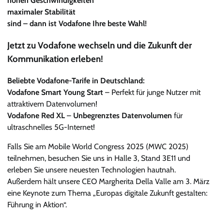
hohen Geschwindigkeiten
maximaler Stabilität
sind – dann ist Vodafone Ihre beste Wahl!
Jetzt zu Vodafone wechseln und die Zukunft der
Kommunikation erleben!
Beliebte Vodafone-Tarife in Deutschland:
Vodafone Smart Young Start
– Perfekt für junge Nutzer mit
attraktivem Datenvolumen!
Vodafone Red XL
–
Unbegrenztes Datenvolumen
für
ultraschnelles 5G-Internet!
Falls Sie am Mobile World Congress 2025 (MWC 2025)
teilnehmen, besuchen Sie uns in Halle 3, Stand 3E11 und
erleben Sie unsere neuesten Technologien hautnah.
Außerdem hält unsere CEO Margherita Della Valle am 3. März
eine Keynote zum Thema „Europas digitale Zukunft gestalten:
Führung in Aktion“.