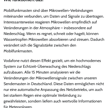
Mobilfunkmasten sind über Mikrowellen-Verbindungen
miteinander verbunden, um Daten und Signale zu übertragen.
Interessanterweise reagieren Mikrowellen empfindlich auf
Veränderungen in der Atmosphäre – insbesondere auf
Niederschlag. Wenn es regnet, schneit oder hagelt, können
Wassertropfen Mikrowellen absorbieren und streuen. Dadurch
verändert sich die Signalstärke zwischen den
Mobilfunkmasten.
Vodafone nutzt diesen Effekt gezielt, um ein hochmodernes
System zur Echtzeit-Überwachung des Niederschlags
aufzubauen. Alle 15 Minuten analysieren wir die
Veränderungen der Mikrowellensignale zwischen unseren
Sendemasten in Deutschland. Diese Daten ermöglichen nicht
nur eine automatische Anpassung des Netzbetriebs, um auch
bei starkem Regen eine optimale Verbindung zu
gewährleisten, sondern liefern auch wertvolle Informationen
für Meteorologen.