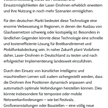
Einsatzmöglichkeiten der Laser-Drohnen erheblich erweitern
und ihre Nutzung in noch mehr Szenarien ermöglichen.
Für den deutschen Markt bedeutet diese Technologie eine
enorme Verbesserung in Regionen, in denen der Ausbau von
Glasfasernetzen schwierig oder kostspielig ist. Besonders in
ländlichen Gegenden könnte diese Technologie eine schnelle
und kosteneffiziente Lösung für Breitbandinternet und
Mobilfunkabdeckung sein. In naher Zukunft plant Vodafone
daher, Laser-Drohnen in Deutschland zu testen und nach
erfolgreicher Implementierung landesweit einzuführen.
Durch den Einsatz von künstlicher Intelligenz und
maschinellem Lernen soll zudem sichergestellt werden, dass
die Drohnen ihre Positionen dynamisch anpassen und
automatisch optimale Verbindungen herstellen können. Dies
könnte insbesondere für temporäre oder mobile
Netzwerkanforderungen – wie bei Festivals,
Großveranstaltungen oder Baustellen – eine völlig neue