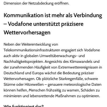
Dimension der Netzabdeckung eröffnen.
Kommunikation ist mehr als Verbindung
– Vodafone unterstützt präzisere
Wettervorhersagen
Neben der Weiterentwicklung von
Telekommunikationsinfrastrukturen engagiert sich Vodafone
auch aktiv in globalen Umweltüberwachungs- und
Nachhaltigkeitsprojekten. Angesichts des Klimawandels und
der zunehmenden Häufigkeit von Extremwetterereignissen in
Deutschland und Europa wächst die Bedeutung präziser
Wettervorhersagen. Ob plötzliche Starkregenfälle, schwere
Stürme oder Hitzewellen – genauere meteorologische Daten
können helfen, Menschen frühzeitig zu warnen, Schäden zu
minimieren und lebensrettende Maßnahmen zu optimieren.
Wie funktioniert das?