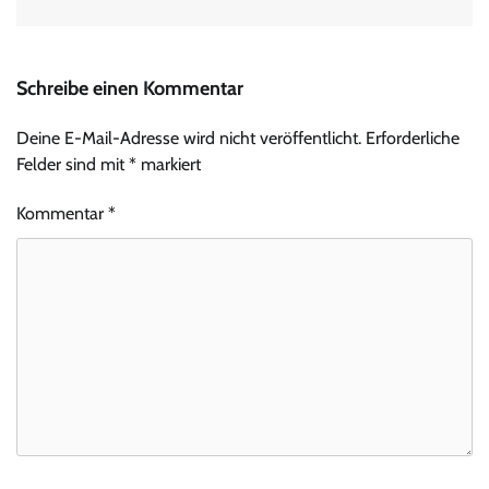
Schreibe einen Kommentar
Deine E-Mail-Adresse wird nicht veröffentlicht.
Erforderliche
Felder sind mit
*
markiert
Kommentar
*