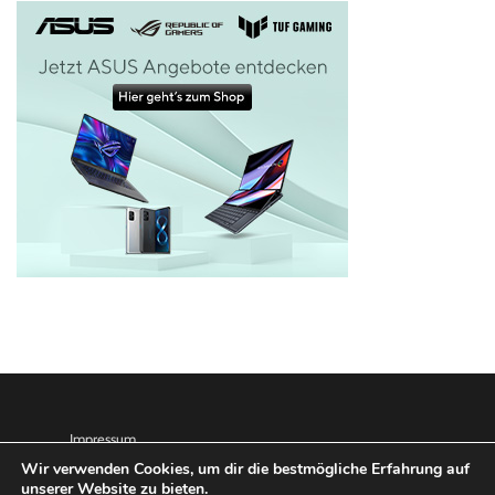
Impressum
Wir verwenden Cookies, um dir die bestmögliche Erfahrung auf
Datenschutz
unserer Website zu bieten.