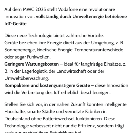
Auf dem MWC 2025 stellt Vodafone eine revolutionäre
Innovation vor:
vollständig durch Umweltenergie betriebene
IoT-Geräte
.
Diese neue Technologie bietet zahlreiche Vorteile:
Geräte beziehen ihre Energie direkt aus der Umgebung, z. B.
Sonnenenergie, kinetische Energie, Temperaturunterschiede
oder sogar Funkwellen.
Geringere Wartungskosten
– ideal für langfristige Einsätze, z.
B. in der Lagerlogistik, der Landwirtschaft oder der
Umweltüberwachung.
Kompaktere und kostengünstigere Geräte
– diese Innovation
wird die Verbreitung des IoT erheblich beschleunigen.
Stellen Sie sich vor, in der nahen Zukunft könnten intelligente
Haushalte, smarte Städte und vernetzte Fabriken in
Deutschland ohne Batteriewechsel funktionieren. Diese
Technologie verbessert nicht nur die Effizienz, sondern trägt
auch zur nachhaltigen Entwicklung bei.