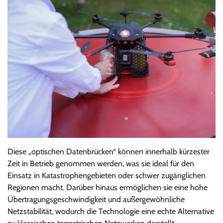
Diese „optischen Datenbrücken“ können innerhalb kürzester
Zeit in Betrieb genommen werden, was sie ideal für den
Einsatz in Katastrophengebieten oder schwer zugänglichen
Regionen macht. Darüber hinaus ermöglichen sie eine hohe
Übertragungsgeschwindigkeit und außergewöhnliche
Netzstabilität, wodurch die Technologie eine echte Alternative