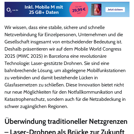
Wir wissen, dass eine stabile, sichere und schnelle
Netzverbindung für Einzelpersonen, Unternehmen und die
Gesellschaft insgesamt von entscheidender Bedeutung ist.
Deshalb präsentieren wir auf dem Mobile World Congress
2025 (MWC 2025) in Barcelona eine revolutionäre
Technologie: Laser-gestützte Drohnen. Sie sind eine
bahnbrechende Lösung, um abgelegene Mobilfunkstationen
zu verbinden und damit bestehende Lücken in
Glasfasernetzen zu schließen. Diese Innovation bietet nicht
nur neue Möglichkeiten für den Notfallkommunikation und
Katastrophenschutz, sondern auch für die Netzabdeckung in
schwer zugänglichen Regionen.
Überwindung traditioneller Netzgrenzen
– Laser-Drohnen als Brücke zur Zukunft