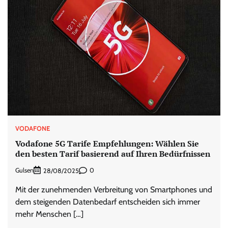
VODAFONE
Vodafone 5G Tarife Empfehlungen: Wählen Sie
den besten Tarif basierend auf Ihren Bedürfnissen
Gulsen
0
28/08/2025
Mit der zunehmenden Verbreitung von Smartphones und
dem steigenden Datenbedarf entscheiden sich immer
mehr Menschen […]