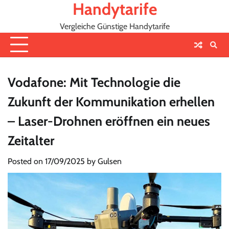
Handytarife
Skip
to
Vergleiche Günstige Handytarife
content
Vodafone: Mit Technologie die
Zukunft der Kommunikation erhellen
– Laser-Drohnen eröffnen ein neues
Zeitalter
Posted on
17/09/2025
by
Gulsen