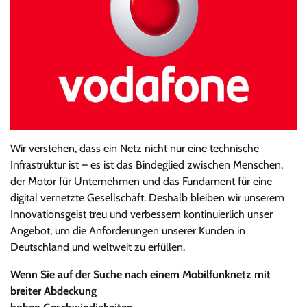
Wir verstehen, dass ein Netz nicht nur eine technische
Infrastruktur ist – es ist das Bindeglied zwischen Menschen,
der Motor für Unternehmen und das Fundament für eine
digital vernetzte Gesellschaft. Deshalb bleiben wir unserem
Innovationsgeist treu und verbessern kontinuierlich unser
Angebot, um die Anforderungen unserer Kunden in
Deutschland und weltweit zu erfüllen.
Wenn Sie auf der Suche nach einem Mobilfunknetz mit
breiter Abdeckung