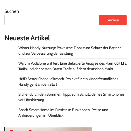
Suchen
Suchen
Neueste Artikel
Winter Handy Nutzung: Praktische Tipps zum Schutz der Batterie
und zur Verbesserung der Leistung
Warum Vodafone wählen: Eine detaillierte Analyse des klarmobil LTE
Tarifs und der besten Daten-Tarife auf dem deutschen Markt
HMD Better Phone: Mitmach-Projekt für ein kinderfreundliches
Handy geht an den Start
Sicher durch den Sommer: Tipps zum Schutz deines Smartphones
vor Überhitzung
Bosch Smart Home im Praxistest: Funktionen, Preise und
Anforderungen im Überblick