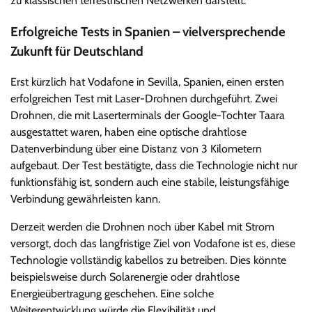
zu klassischen terrestrischen Netzwerken darstellt.
Erfolgreiche Tests in Spanien – vielversprechende
Zukunft für Deutschland
Erst kürzlich hat Vodafone in Sevilla, Spanien, einen ersten
erfolgreichen Test mit Laser-Drohnen durchgeführt. Zwei
Drohnen, die mit Laserterminals der Google-Tochter Taara
ausgestattet waren, haben eine optische drahtlose
Datenverbindung über eine Distanz von 3 Kilometern
aufgebaut. Der Test bestätigte, dass die Technologie nicht nur
funktionsfähig ist, sondern auch eine stabile, leistungsfähige
Verbindung gewährleisten kann.
Derzeit werden die Drohnen noch über Kabel mit Strom
versorgt, doch das langfristige Ziel von Vodafone ist es, diese
Technologie vollständig kabellos zu betreiben. Dies könnte
beispielsweise durch Solarenergie oder drahtlose
Energieübertragung geschehen. Eine solche
Weiterentwicklung würde die Flexibilität und