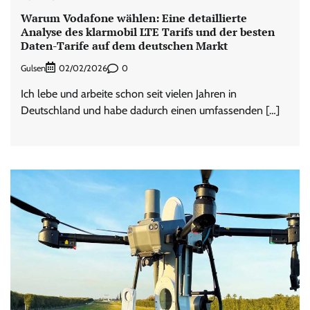
Warum Vodafone wählen: Eine detaillierte
Analyse des klarmobil LTE Tarifs und der besten
Daten-Tarife auf dem deutschen Markt
Gulsen
0
02/02/2026
Ich lebe und arbeite schon seit vielen Jahren in
Deutschland und habe dadurch einen umfassenden […]