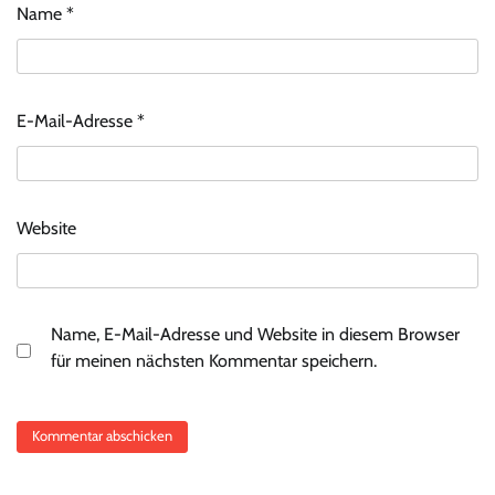
Name
*
E-Mail-Adresse
*
Website
Name, E-Mail-Adresse und Website in diesem Browser
für meinen nächsten Kommentar speichern.