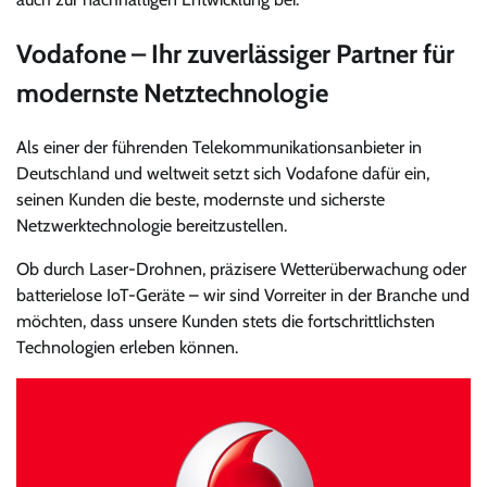
Vodafone – Ihr zuverlässiger Partner für
modernste Netztechnologie
Als einer der führenden Telekommunikationsanbieter in
Deutschland und weltweit setzt sich Vodafone dafür ein,
seinen Kunden die beste, modernste und sicherste
Netzwerktechnologie bereitzustellen.
Ob durch Laser-Drohnen, präzisere Wetterüberwachung oder
batterielose IoT-Geräte – wir sind Vorreiter in der Branche und
möchten, dass unsere Kunden stets die fortschrittlichsten
Technologien erleben können.