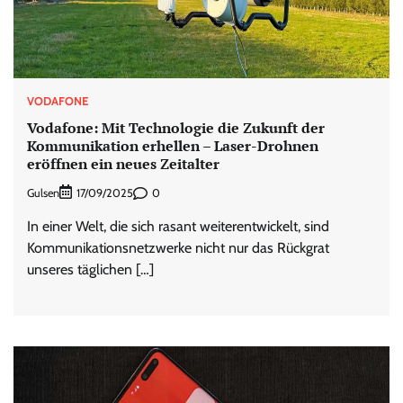
VODAFONE
Vodafone: Mit Technologie die Zukunft der
Kommunikation erhellen – Laser-Drohnen
eröffnen ein neues Zeitalter
Gulsen
0
17/09/2025
In einer Welt, die sich rasant weiterentwickelt, sind
Kommunikationsnetzwerke nicht nur das Rückgrat
unseres täglichen […]