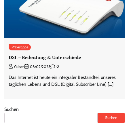
Praxistipps
DSL – Bedeutung & Unterschiede
0
Gulsen
08/02/2023
Das Internet ist heute ein integraler Bestandteil unseres
täglichen Lebens und DSL (Digital Subscriber Line) […]
Suchen
Suchen