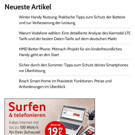
Neueste Artikel
Winter Handy Nutzung: Praktische Tipps zum Schutz der Batterie
und zur Verbesserung der Leistung
Warum Vodafone wählen: Eine detaillierte Analyse des klarmobil LTE
Tarifs und der besten Daten-Tarife auf dem deutschen Markt
HMD Better Phone: Mitmach-Projekt für ein kinderfreundliches
Handy geht an den Start
Sicher durch den Sommer: Tipps zum Schutz deines Smartphones
vor Überhitzung
Bosch Smart Home im Praxistest: Funktionen, Preise und
Anforderungen im Überblick