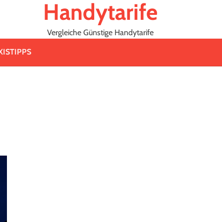
Handytarife
Vergleiche Günstige Handytarife
XISTIPPS