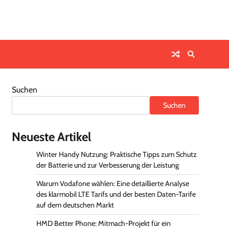
Suchen
Suchen
Neueste Artikel
Winter Handy Nutzung: Praktische Tipps zum Schutz
der Batterie und zur Verbesserung der Leistung
Warum Vodafone wählen: Eine detaillierte Analyse
des klarmobil LTE Tarifs und der besten Daten-Tarife
auf dem deutschen Markt
HMD Better Phone: Mitmach-Projekt für ein