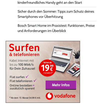
kinderfreundliches Handy geht an den Start
Sicher durch den Sommer: Tipps zum Schutz deines
Smartphones vor Überhitzung
Bosch Smart Home im Praxistest: Funktionen, Preise
und Anforderungen im Überblick