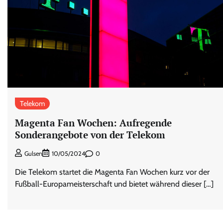
Telekom
Magenta Fan Wochen: Aufregende
Sonderangebote von der Telekom
0
Gulsen
10/05/2024
Die Telekom startet die Magenta Fan Wochen kurz vor der
Fußball-Europameisterschaft und bietet während dieser […]