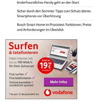
kinderfreundliches Handy geht an den Start
Sicher durch den Sommer: Tipps zum Schutz deines
Smartphones vor Überhitzung
Bosch Smart Home im Praxistest: Funktionen, Preise
und Anforderungen im Überblick