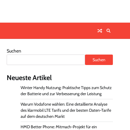
Suchen
Suchen
Neueste Artikel
Winter Handy Nutzung: Praktische Tipps zum Schutz
der Batterie und zur Verbesserung der Leistung
Warum Vodafone wählen: Eine detaillierte Analyse
des klarmobil LTE Tarifs und der besten Daten-Tarife
auf dem deutschen Markt
HMD Better Phone: Mitmach-Projekt für ein