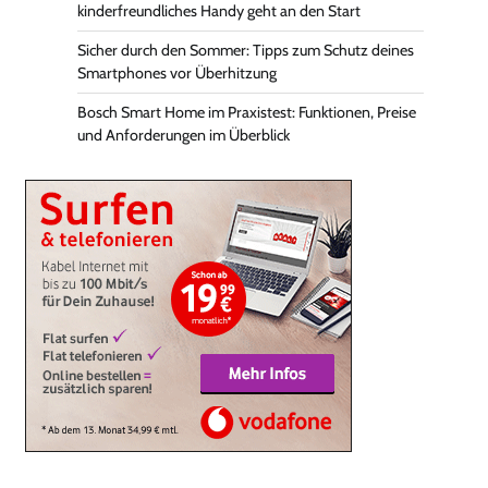
kinderfreundliches Handy geht an den Start
Sicher durch den Sommer: Tipps zum Schutz deines
Smartphones vor Überhitzung
Bosch Smart Home im Praxistest: Funktionen, Preise
und Anforderungen im Überblick