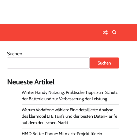
Suchen
Suchen
Neueste Artikel
Winter Handy Nutzung: Praktische Tipps zum Schutz
der Batterie und zur Verbesserung der Leistung
Warum Vodafone wählen: Eine detaillierte Analyse
des klarmobil LTE Tarifs und der besten Daten-Tarife
auf dem deutschen Markt
HMD Better Phone: Mitmach-Projekt für ein